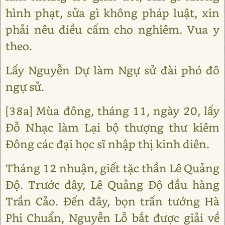
hình phạt, sửa gì không pháp luật, xin
phải nêu điều cấm cho nghiêm. Vua y
theo.
Lấy Nguyễn Dự làm Ngự sử đài phó đô
ngự sử.
[38a] Mùa đông, tháng 11, ngày 20, lấy
Đỗ Nhạc làm Lại bộ thượng thư kiêm
Đông các đại học sĩ nhập thị kinh diên.
Tháng 12 nhuận, giết tặc thần Lê Quảng
Độ. Trước đây, Lê Quảng Độ đầu hàng
Trần Cảo. Đến đây, bọn trấn tướng Hà
Phi Chuẩn, Nguyễn Lỗ bắt được giải về