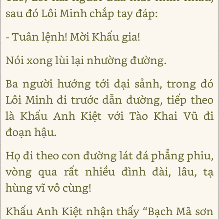
sau đó Lôi Minh chắp tay đáp:
- Tuân lệnh! Mời Khấu gia!
Nói xong lùi lại nhường đường.
Ba người hướng tới đại sảnh, trong đó
Lôi Minh đi trước dẫn đường, tiếp theo
là Khấu Anh Kiệt với Tào Khai Vũ đi
đoạn hậu.
Họ đi theo con đường lát đá phẳng phiu,
vòng qua rất nhiều đình đài, lâu, tạ
hùng vĩ vô cùng!
Khấu Anh Kiệt nhận thấy “Bạch Mã sơn