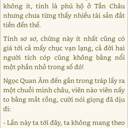
không ít, tính là phú hộ ở Tần Châu
nhưng chưa từng thấy nhiều tài sản đắt
tiền đến thế.
Tính sơ sơ, chừng này ít nhất cũng có
giá tới cả mấy chục vạn lạng, cả đời hai
người tích cóp cũng không bằng nổi
một phần nhỏ trong số đó!
Ngọc Quan Âm đến gần trong tráp lấy ra
một chuỗi minh châu, viên nào viên nấy
to bằng mắt rồng, cười nói giọng đã dịu
đi:
- Lần này ta tới đây, ta không mang theo