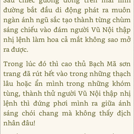
đường bắt đầu di động phát ra muôn
ngàn ánh ngũ sắc tạo thành từng chùm
sáng chiếu vào đám người Vũ Nội thập
nhị lệnh làm hoa cả mắt không sao mở
ra được.
Trong lúc đó thì cao thủ Bạch Mã sơn
trang đã rút hết vào trong những thạch
lâu hoặc ẩn mình trong những khóm
tùng, thành thử người Vũ Nội thập nhị
lệnh thì đứng phơi mình ra giữa ánh
sáng chói chang mà không thấy địch
nhân đâu!