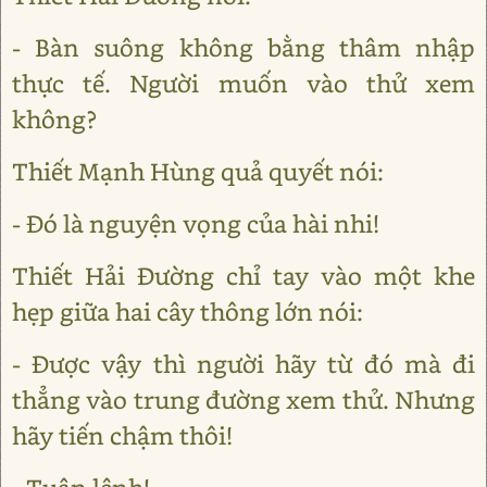
- Bàn suông không bằng thâm nhập
thực tế. Người muốn vào thử xem
không?
Thiết Mạnh Hùng quả quyết nói:
- Đó là nguyện vọng của hài nhi!
Thiết Hải Đường chỉ tay vào một khe
hẹp giữa hai cây thông lớn nói:
- Được vậy thì người hãy từ đó mà đi
thẳng vào trung đường xem thử. Nhưng
hãy tiến chậm thôi!