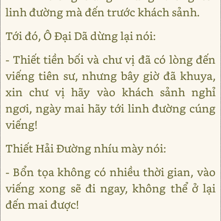
linh đường mà đến trước khách sảnh.
Tới đó, Ô Đại Dã dừng lại nói:
- Thiết tiền bối và chư vị đã có lòng đến
viếng tiên sư, nhưng bây giờ đã khuya,
xin chư vị hãy vào khách sảnh nghỉ
ngơi, ngày mai hãy tới linh đường cúng
viếng!
Thiết Hải Đường nhíu mày nói:
- Bổn tọa không có nhiều thời gian, vào
viếng xong sẽ đi ngay, không thể ở lại
đến mai được!