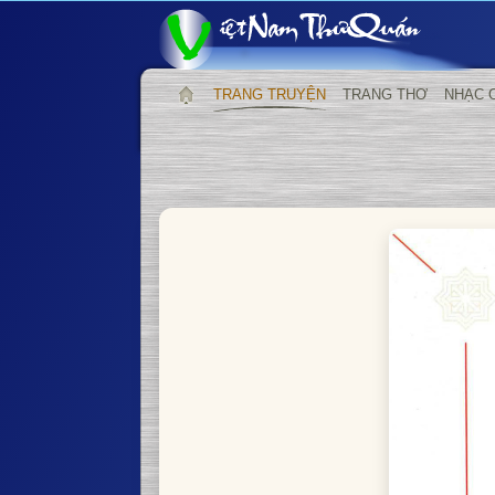
TRANG TRUYỆN
TRANG THƠ
NHẠC 