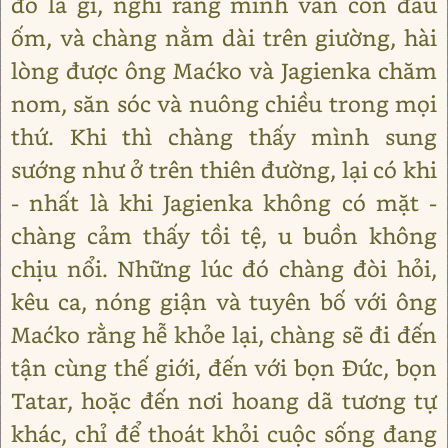
đó là gì, nghĩ rằng mình vẫn còn đau
ốm, và chàng nằm dài trên giường, hài
lòng được ông Maćko và Jagienka chăm
nom, săn sóc và nuông chiều trong mọi
thứ. Khi thì chàng thấy mình sung
sướng như ở trên thiên đường, lại có khi
- nhất là khi Jagienka không có mặt -
chàng cảm thấy tồi tệ, u buồn không
chịu nổi. Những lúc đó chàng đòi hỏi,
kêu ca, nóng giận và tuyên bố với ông
Maćko rằng hễ khỏe lại, chàng sẽ đi đến
tận cùng thế giới, đến với bọn Đức, bọn
Tatar, hoặc đến nơi hoang dã tương tự
khác, chỉ để thoát khỏi cuộc sống đang