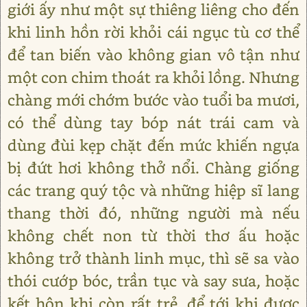
giới ấy như một sự thiêng liêng cho đến
khi linh hồn rời khỏi cái ngục tù cơ thể
để tan biến vào không gian vô tận như
một con chim thoát ra khỏi lồng. Nhưng
chàng mới chớm bước vào tuổi ba mươi,
có thể dùng tay bóp nát trái cam và
dùng đùi kẹp chặt đến mức khiến ngựa
bị đứt hơi không thở nổi. Chàng giống
các trang quý tộc và những hiệp sĩ lang
thang thời đó, những người mà nếu
không chết non từ thời thơ ấu hoặc
không trở thành linh mục, thì sẽ sa vào
thói cướp bóc, trần tục và say sưa, hoặc
kết hôn khi còn rất trẻ, để tới khi được