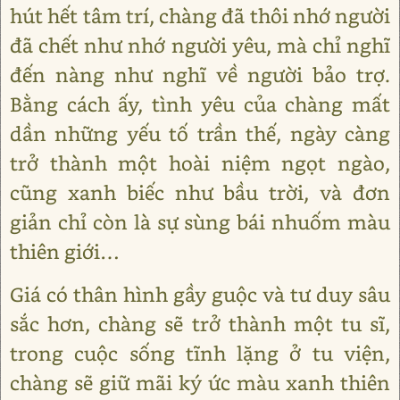
hút hết tâm trí, chàng đã thôi nhớ người
đã chết như nhớ người yêu, mà chỉ nghĩ
đến nàng như nghĩ về người bảo trợ.
Bằng cách ấy, tình yêu của chàng mất
dần những yếu tố trần thế, ngày càng
trở thành một hoài niệm ngọt ngào,
cũng xanh biếc như bầu trời, và đơn
giản chỉ còn là sự sùng bái nhuốm màu
thiên giới…
Giá có thân hình gầy guộc và tư duy sâu
sắc hơn, chàng sẽ trở thành một tu sĩ,
trong cuộc sống tĩnh lặng ở tu viện,
chàng sẽ giữ mãi ký ức màu xanh thiên