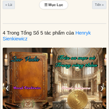
☰ Mục Lục
« Lùi
Tiến »
4 Trong Tổng Số 5 tác phẩm của
Henryk
Sienkiewicz
❮
❯