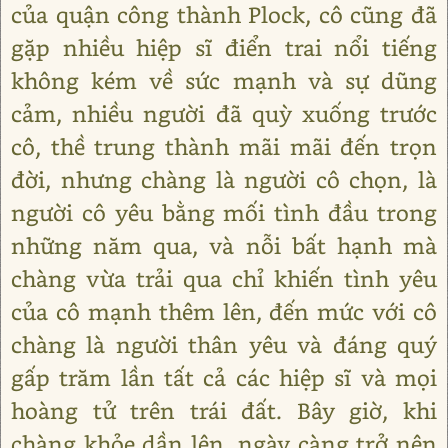
của quận công thành Plock, cô cũng đã
gặp nhiều hiệp sĩ điển trai nổi tiếng
không kém về sức mạnh và sự dũng
cảm, nhiều người đã quỳ xuống trước
cô, thề trung thành mãi mãi đến trọn
đời, nhưng chàng là người cô chọn, là
người cô yêu bằng mối tình đầu trong
những năm qua, và nỗi bất hạnh mà
chàng vừa trải qua chỉ khiến tình yêu
của cô mạnh thêm lên, đến mức với cô
chàng là người thân yêu và đáng quý
gấp trăm lần tất cả các hiệp sĩ và mọi
hoàng tử trên trái đất. Bây giờ, khi
chàng khỏe dần lên, ngày càng trở nên