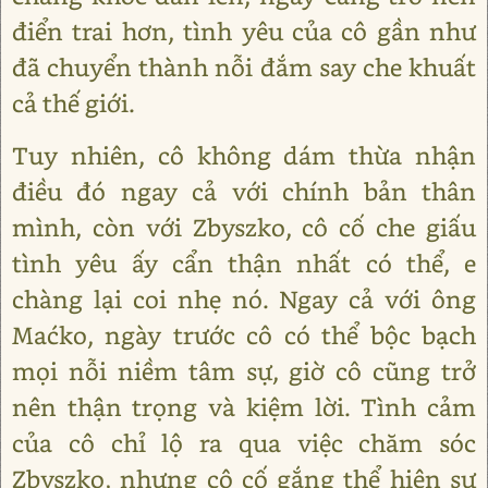
điển trai hơn, tình yêu của cô gần như
đã chuyển thành nỗi đắm say che khuất
cả thế giới.
Tuy nhiên, cô không dám thừa nhận
điều đó ngay cả với chính bản thân
mình, còn với Zbyszko, cô cố che giấu
tình yêu ấy cẩn thận nhất có thể, e
chàng lại coi nhẹ nó. Ngay cả với ông
Maćko, ngày trước cô có thể bộc bạch
mọi nỗi niềm tâm sự, giờ cô cũng trở
nên thận trọng và kiệm lời. Tình cảm
của cô chỉ lộ ra qua việc chăm sóc
Zbyszko, nhưng cô cố gắng thể hiện sự