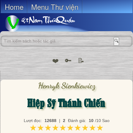
Home
Menu Thư viện
🔍
❤️
🔑
📝
Henryk Sienkiewicz
Hiệp Sỹ Thánh Chiến
Lượt đọc:
12688
|
2
Đánh giá:
10
/10 Sao
★★★★★★★★★★
★★★★★★★★★★