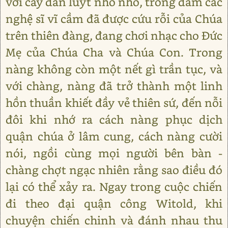
với cây đàn luýt nho nhỏ, trong đám các
nghệ sĩ vĩ cầm đã được cứu rỗi của Chúa
trên thiên đàng, đang chơi nhạc cho Đức
Mẹ của Chúa Cha và Chúa Con. Trong
nàng không còn một nết gì trần tục, và
với chàng, nàng đã trở thành một linh
hồn thuần khiết đầy vẻ thiên sứ, đến nỗi
đôi khi nhớ ra cách nàng phục dịch
quận chúa ở lâm cung, cách nàng cười
nói, ngồi cùng mọi người bên bàn -
chàng chợt ngạc nhiên rằng sao điều đó
lại có thể xảy ra. Ngay trong cuộc chiến
đi theo đại quận công Witold, khi
chuyện chiến chinh và đánh nhau thu