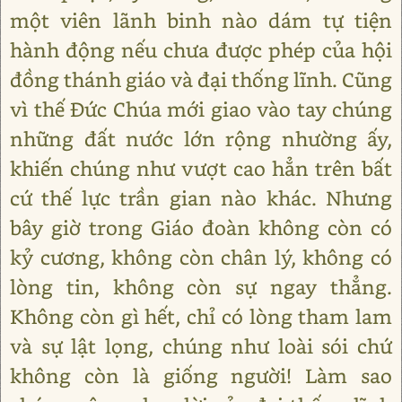
một viên lãnh binh nào dám tự tiện
hành động nếu chưa được phép của hội
đồng thánh giáo và đại thống lĩnh. Cũng
vì thế Đức Chúa mới giao vào tay chúng
những đất nước lớn rộng nhường ấy,
khiến chúng như vượt cao hẳn trên bất
cứ thế lực trần gian nào khác. Nhưng
bây giờ trong Giáo đoàn không còn có
kỷ cương, không còn chân lý, không có
lòng tin, không còn sự ngay thẳng.
Không còn gì hết, chỉ có lòng tham lam
và sự lật lọng, chúng như loài sói chứ
không còn là giống người! Làm sao