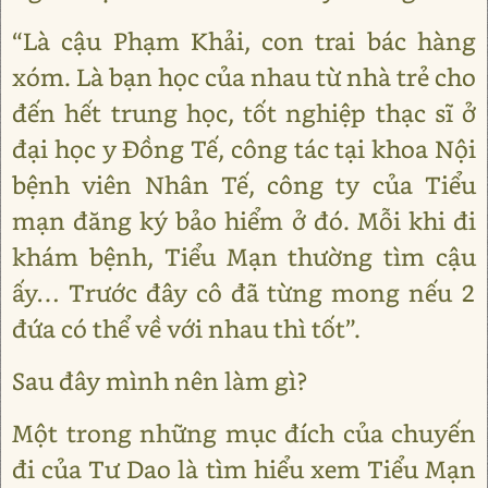
“Là cậu Phạm Khải, con trai bác hàng
xóm. Là bạn học của nhau từ nhà trẻ cho
đến hết trung học, tốt nghiệp thạc sĩ ở
đại học y Đồng Tế, công tác tại khoa Nội
bệnh viên Nhân Tế, công ty của Tiểu
mạn đăng ký bảo hiểm ở đó. Mỗi khi đi
khám bệnh, Tiểu Mạn thường tìm cậu
ấy… Trước đây cô đã từng mong nếu 2
đứa có thể về với nhau thì tốt”.
Sau đây mình nên làm gì?
Một trong những mục đích của chuyến
đi của Tư Dao là tìm hiểu xem Tiểu Mạn