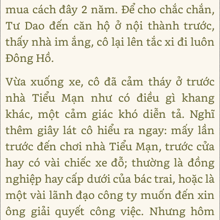
mua cách đây 2 năm. Để cho chắc chắn,
Tư Dao đến căn hộ ở nội thành trước,
thấy nhà im ắng, cô lại lên tắc xi đi luôn
Đông Hồ.
Vừa xuống xe, cô đã cảm tháy ở trước
nhà Tiểu Mạn như có điều gì khang
khác, một cảm giác khó diễn tả. Nghĩ
thêm giây lát cô hiểu ra ngay: mấy lần
trước đến chơi nhà Tiểu Mạn, trước cửa
hay có vài chiếc xe đỗ; thường là đồng
nghiệp hay cấp dưới của bác trai, hoặc là
một vài lãnh đạo công ty muốn đến xin
ông giải quyết công việc. Nhưng hôm