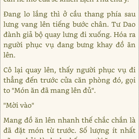
Đang lo lắng thì ở cầu thang phía sau
lưng vang lên tiếng bước chân. Tư Dao
đành giả bộ quay lưng đi xuống. Hóa ra
người phục vụ đang bưng khay đồ ăn
lên.
Cô lại quay lên, thấy người phục vụ đi
thẳng đến trước cửa căn phòng đó, gọi
to "Món ăn đã mang lên đủ".
"Mời vào"
Mang đồ ăn lên nhanh thế chắc chắn là
đã đặt món từ trước. Số lượng ít nhất