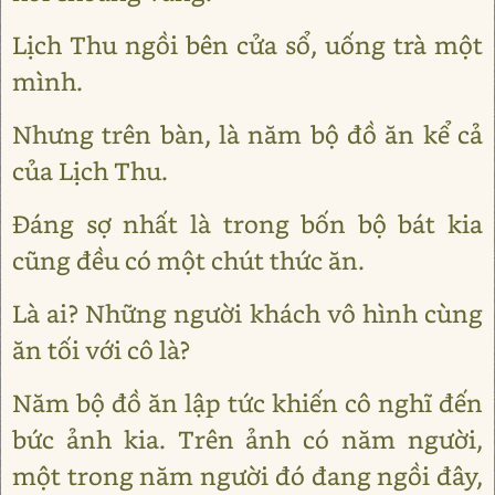
Lịch Thu ngồi bên cửa sổ, uống trà một
mình.
Nhưng trên bàn, là năm bộ đồ ăn kể cả
của Lịch Thu.
Đáng sợ nhất là trong bốn bộ bát kia
cũng đều có một chút thức ăn.
Là ai? Những người khách vô hình cùng
ăn tối với cô là?
Năm bộ đồ ăn lập tức khiến cô nghĩ đến
bức ảnh kia. Trên ảnh có năm người,
một trong năm người đó đang ngồi đây,