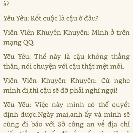
à?
Yêu Yêu: Rốt cuộc là cậu ở đâu?
Viên Viên Khuyên Khuyên: Mình ở trên
mạng QQ.
Yêu Yêu: Thế này là cậu không thẳng
thắn, nói chuyện với cậu thật mệt mỏi.
Viên Viên Khuyên Khuyên: Cứ nghe
mình đi,thì cậu sẽ đỡ phải nghĩ ngợi!
Yêu Yêu: Việc này mình có thể quyết
định được.Ngày mai,anh ấy và mình sẽ
cùng đi báo với Sở công an về địa chỉ