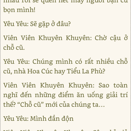
bọn mình!
Yêu Yêu: Sẽ gặp ở đâu?
Viên Viên Khuyên Khuyên: Chờ cậu ở
chỗ cũ.
Yêu Yêu: Chúng mình có rất nhiều chỗ
cũ, nhà Hoa Cúc hay Tiểu La Phù?
Viên Viên Khuyên Khuyên: Sao toàn
nghĩ đến những điểm ăn uống giải trí
thế? “Chỗ cũ” mới của chúng ta…
Yêu Yêu: Mình đần độn