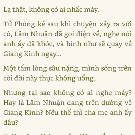
Lạ thật, không có ai nhấc máy.
Tử Phóng kể sau khi chuyện xảy ra với
cô, Lâm Nhuận đã gọi điện về, nghe nói
anh ấy đã khóc, và hình như sẽ quay về
Giang Kinh ngay...
Một tấm lòng sâu nặng, mình sống trên
cõi đời này thực không uổng.
Nhưng tại sao không có ai nghe máy?
Hay là Lâm Nhuận đang trên đường về
Giang Kinh? Nếu thế thì cha mẹ anh ấy
đâu?