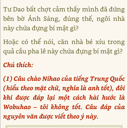
Tư Dao bất chợt cảm thấy mình đã đứng
bên bờ Ánh Sáng, đúng thế, ngôi nhà
này chứa đựng bí mật gì?
Hoặc có thể nói, căn nhà bé xíu trong
quả cầu pha lê này chứa đựng bí mật gì?
Chú thích:
(1) Câu chào Nihao của tiếng Trung Quốc
(hiểu theo mặt chữ, nghĩa là anh tốt), đôi
khi được đáp lại một cách hài hước là
Wobuhao – tôi không tốt. Câu đáp của
nguyên văn được viết theo ý này.