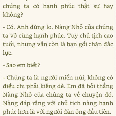
chúng ta có hạnh phúc thật sự hay
không?
- Có. Anh đừng lo. Nàng Nhỏ của chúng
ta vô cùng hạnh phúc. Tuy chủ tịch cao
tuổi, nhưng vẫn còn là bạn gối chăn đắc
lực.
- Sao em biết?
- Chúng ta là người miền núi, không có
điều chi phải kiêng dè. Em đã hỏi thẳng
Nàng Nhỏ của chúng ta về chuyện đó.
Nàng đáp rằng với chủ tịch nàng hạnh
phúc hơn là với người đàn ông đầu tiên.