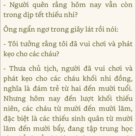
- Người quên rằng hôm nay vẫn còn
trong dịp tết thiếu nhi?
Ông ngẩn ngơ trong giây lát rồi nói:
- Tôi tưởng rằng tôi đã vui chơi và phát
kẹo cho các cháu?
- Thưa chủ tịch, người đã vui chơi và
phát kẹo cho các cháu khối nhi đồng,
nghĩa là đám trẻ từ hai đến mười tuổi.
Nhưng hôm nay đến lượt khối thiếu
niên, các cháu từ mười đến mười lăm,
đặc biệt là các thiếu sinh quân từ mười
lăm đến mười bẩy, đang tập trung học