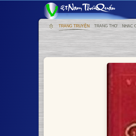
TRANG TRUYỆN
TRANG THƠ
NHẠC 