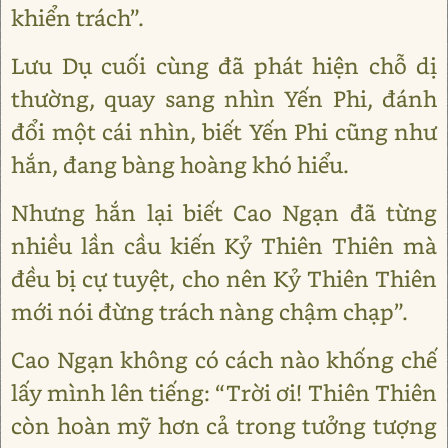
khiển trách”.
Lưu Dụ cuối cùng đã phát hiện chỗ dị
thường, quay sang nhìn Yến Phi, đánh
đổi một cái nhìn, biết Yến Phi cũng như
hắn, đang bàng hoàng khó hiểu.
Nhưng hắn lại biết Cao Ngạn đã từng
nhiều lần cầu kiến Kỷ Thiên Thiên mà
đều bị cự tuyệt, cho nên Kỷ Thiên Thiên
mới nói đừng trách nàng chậm chạp”.
Cao Ngạn không có cách nào khống chế
lấy mình lên tiếng: “Trời ơi! Thiên Thiên
còn hoàn mỹ hơn cả trong tưởng tượng