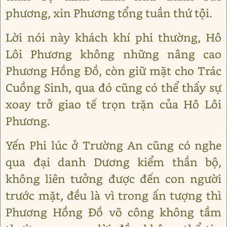
phương, xin Phương tổng tuần thứ tội.
Lời nói này khách khí phi thường, Hô
Lôi Phương không những nâng cao
Phương Hồng Đồ, còn giữ mặt cho Trác
Cuồng Sinh, qua đó cũng có thể thấy sự
xoay trở giao tế trọn trặn của Hô Lôi
Phương.
Yến Phi lúc ở Trường An cũng có nghe
qua đại danh Dương kiểm thần bộ,
không liên tưởng được đến con người
trước mặt, đều là vì trong ấn tượng thì
Phương Hồng Đồ võ công không tầm