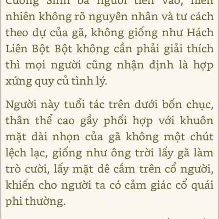
nhiên không rõ nguyên nhân và tư cách
theo dự của gã, không giống như Hách
Liên Bột Bột không cần phải giải thích
thì mọi người cũng nhận định là hợp
xứng quy củ tình lý.
Người này tuổi tác trên dưới bốn chục,
thân thể cao gầy phối hợp với khuôn
mặt dài nhọn của gã không một chút
lệch lạc, giống như ông trời lấy gã làm
trò cười, lấy mặt dê cắm trên cổ người,
khiến cho người ta có cảm giác cổ quái
phi thường.