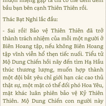
bầu bạn bên cạnh Thiên Thiên rồi.
Thác Bạt Nghi lắc đầu:
- Sai rồi! Bảo vệ Thiên Thiên đã trở
thành trách nhiệm của mỗi một người ở
Biên Hoang tập, nếu không Biên Hoang
tập vĩnh viễn hổ thẹn tiếc nuối. Tiểu tử
Mộ Dung Chiến hồi nãy đến tìm Hạ Hầu
thúc thương lượng, muốn hợp thành
một đội bắt yêu chỉ giới hạn các cao thủ
thật sự, một mặt có thể đối phó Hoa Yêu,
mặt khác luân phiên bảo vệ Kỷ Thiên
Thiên. Mộ Dung Chiến con người này