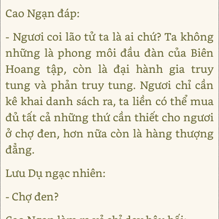
Cao Ngạn đáp:
- Ngươi coi lão tử ta là ai chứ? Ta không
những là phong môi đầu đàn của Biên
Hoang tập, còn là đại hành gia truy
tung và phản truy tung. Ngươi chỉ cần
kê khai danh sách ra, ta liền có thể mua
đủ tất cả những thứ cần thiết cho ngươi
ở chợ đen, hơn nữa còn là hàng thượng
đẳng.
Lưu Dụ ngạc nhiên:
- Chợ đen?