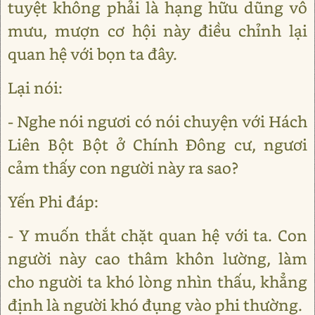
tuyệt không phải là hạng hữu dũng vô
mưu, mượn cơ hội này điều chỉnh lại
quan hệ với bọn ta đây.
Lại nói:
- Nghe nói ngươi có nói chuyện với Hách
Liên Bột Bột ở Chính Đông cư, ngươi
cảm thấy con người này ra sao?
Yến Phi đáp:
- Y muốn thắt chặt quan hệ với ta. Con
người này cao thâm khôn lường, làm
cho người ta khó lòng nhìn thấu, khẳng
định là người khó đụng vào phi thường.