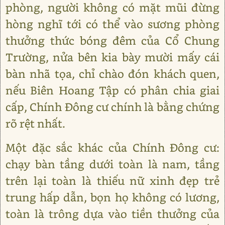
phòng, người không có mặt mũi đừng
hòng nghĩ tới có thể vào sương phòng
thưởng thức bóng đêm của Cổ Chung
Trường, nửa bên kia bày mười mấy cái
bàn nhã tọa, chỉ chào đón khách quen,
nếu Biên Hoang Tập có phân chia giai
cấp, Chính Đông cư chính là bằng chứng
rõ rệt nhất.
Một đặc sắc khác của Chính Đông cư:
chạy bàn tầng dưới toàn là nam, tầng
trên lại toàn là thiếu nữ xinh đẹp trẻ
trung hấp dẫn, bọn họ không có lương,
toàn là trông dựa vào tiền thưởng của