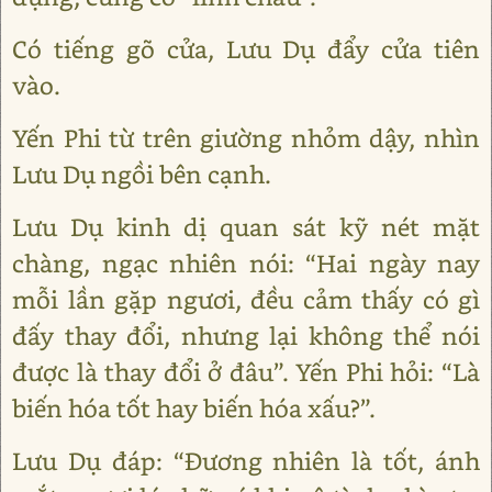
Có tiếng gõ cửa, Lưu Dụ đẩy cửa tiên
vào.
Yến Phi từ trên giường nhỏm dậy, nhìn
Lưu Dụ ngồi bên cạnh.
Lưu Dụ kinh dị quan sát kỹ nét mặt
chàng, ngạc nhiên nói: “Hai ngày nay
mỗi lần gặp ngươi, đều cảm thấy có gì
đấy thay đổi, nhưng lại không thể nói
được là thay đổi ở đâu”. Yến Phi hỏi: “Là
biến hóa tốt hay biến hóa xấu?”.
Lưu Dụ đáp: “Đương nhiên là tốt, ánh