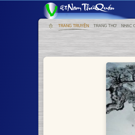
TRANG TRUYỆN
TRANG THƠ
NHẠC 