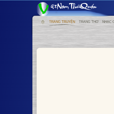
TRANG TRUYỆN
TRANG THƠ
NHẠC 