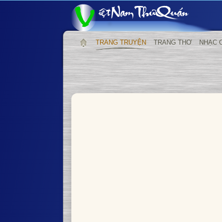
TRANG TRUYỆN
TRANG THƠ
NHẠC 