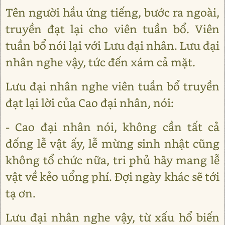
Tên người hầu ứng tiếng, bước ra ngoài,
truyền đạt lại cho viên tuần bổ. Viên
tuần bổ nói lại với Lưu đại nhân. Lưu đại
nhân nghe vậy, tức đến xám cả mặt.
Lưu đại nhân nghe viên tuần bổ truyền
đạt lại lời của Cao đại nhân, nói:
- Cao đại nhân nói, không cần tất cả
đống lễ vật ấy, lễ mừng sinh nhật cũng
không tổ chức nữa, tri phủ hãy mang lễ
vật về kẻo uổng phí. Đợi ngày khác sẽ tới
tạ ơn.
Lưu đại nhân nghe vậy, từ xấu hổ biến