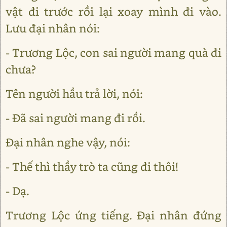
vật đi trước rồi lại xoay mình đi vào.
Lưu đại nhân nói:
- Trương Lộc, con sai người mang quà đi
chưa?
Tên người hầu trả lời, nói:
- Đã sai người mang đi rồi.
Đại nhân nghe vậy, nói:
- Thế thì thầy trò ta cũng đi thôi!
- Dạ.
Trương Lộc ứng tiếng. Đại nhân đứng