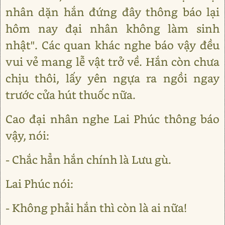
nhân dặn hắn đứng đây thông báo lại
hôm nay đại nhân không làm sinh
nhật". Các quan khác nghe báo vậy đều
vui vẻ mang lễ vật trở về. Hắn còn chưa
chịu thôi, lấy yên ngựa ra ngồi ngay
trước cửa hút thuốc nữa.
Cao đại nhân nghe Lai Phúc thông báo
vậy, nói:
- Chắc hẳn hắn chính là Lưu gù.
Lai Phúc nói:
- Không phải hắn thì còn là ai nữa!