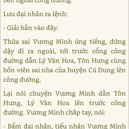
Lưu đại nhân ra lệnh:
- Giải hắn vào đây.
Thừa sai Vương Minh ứng tiếng, đứng
dậy đi ra ngoài, tới trước cổng công
đường dẫn Lý Văn Hoa, Tôn Hưng cùng
bốn viên sai nha của huyện Cú Dung lên
công đường.
Lại nói chuyện Vương Minh dẫn Tôn
Hưng, Lý Văn Hoa lên trước công
đường. Vương Minh chắp tay, nói:
- Bẩm đại nhân, tiểu nhân Vương Minh