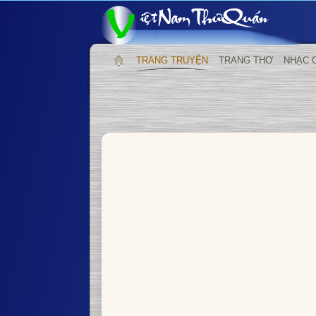
TRANG TRUYỆN
TRANG THƠ
NHẠC 