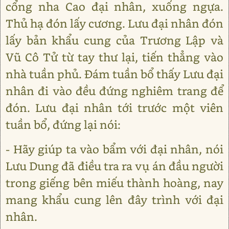
cổng nha Cao đại nhân, xuống ngựa.
Thủ hạ đón lấy cương. Lưu đại nhân đón
lấy bản khẩu cung của Trương Lập và
Vũ Cô Tử từ tay thư lại, tiến thẳng vào
nhà tuần phủ. Đám tuần bổ thấy Lưu đại
nhân đi vào đều đứng nghiêm trang để
đón. Lưu đại nhân tới trước một viên
tuần bổ, đứng lại nói:
- Hãy giúp ta vào bẩm với đại nhân, nói
Lưu Dung đã điều tra ra vụ án đầu người
trong giếng bên miếu thành hoàng, nay
mang khẩu cung lên đây trình với đại
nhân.