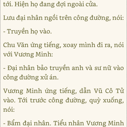
tới. Hiện họ đang đợi ngoài cửa.
Lưu đại nhân ngồi trên công đường, nói:
- Truyền họ vào.
Chu Văn ứng tiếng, xoay mình đi ra, nói
với Vương Minh:
- Đại nhân bảo truyền anh và sư nữ vào
công đường xử án.
Vương Minh ứng tiếng, dẫn Vũ Cô Tử
vào. Tới trước công đường, quỳ xuống,
nói:
- Bẩm đại nhân. Tiểu nhân Vương Minh