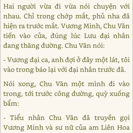
Hai người vừa đi vừa nói chuyện với
nhau. Chỉ trong chớp mắt, phủ nha đã
hiện ra trước mắt. Vương Minh, Chu Văn
tiến vào cửa, đúng lúc Lưu đại nhân
đang thăng đường. Chu Văn nói:
- Vương đại ca, anh đợi ở đây một lát, tôi
vào trong báo lại với đại nhân trước đã.
Nói xong, Chu Văn một mình đi vào
trong, tới trước công đường, quỳ xuống
bẩm:
- Tiểu nhân Chu Văn đã truyền gọi
Vương Minh và sư nữ của am Liên Hoa