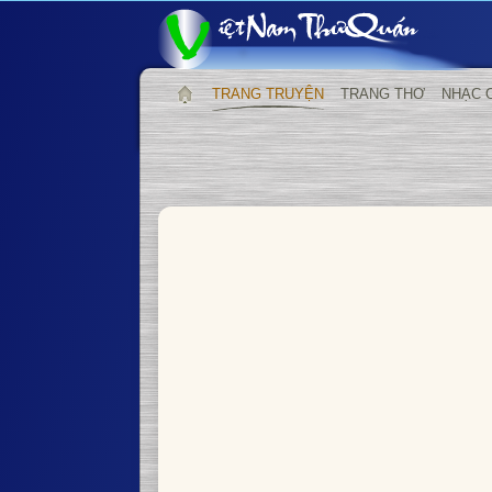
TRANG TRUYỆN
TRANG THƠ
NHẠC 