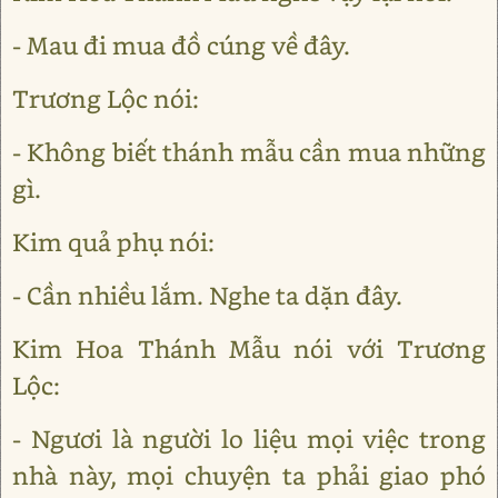
- Mau đi mua đồ cúng về đây.
Trương Lộc nói:
- Không biết thánh mẫu cần mua những
gì.
Kim quả phụ nói:
- Cần nhiều lắm. Nghe ta dặn đây.
Kim Hoa Thánh Mẫu nói với Trương
Lộc:
- Ngươi là người lo liệu mọi việc trong
nhà này, mọi chuyện ta phải giao phó