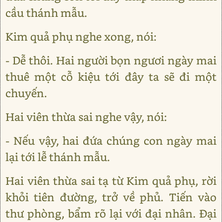
cầu thánh mẫu.
Kim quả phụ nghe xong, nói:
- Dễ thôi. Hai người bọn ngươi ngày mai
thuê một cỗ kiệu tới đây ta sẽ đi một
chuyến.
Hai viên thừa sai nghe vậy, nói:
- Nếu vậy, hai đứa chúng con ngày mai
lại tới lễ thánh mẫu.
Hai viên thừa sai tạ từ Kim quả phụ, rời
khỏi tiên đường, trở về phủ. Tiến vào
thư phòng, bẩm rõ lại với đại nhân. Đại