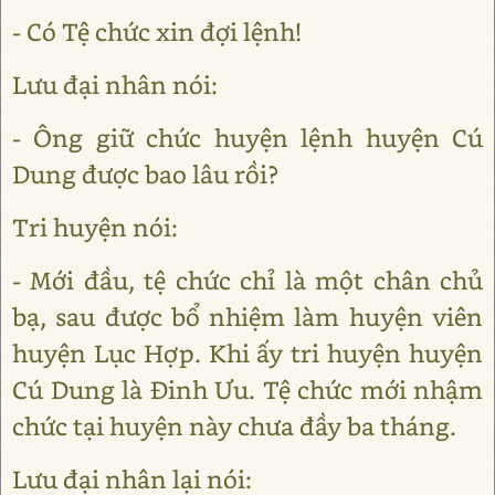
- Có Tệ chức xin đợi lệnh!
Lưu đại nhân nói:
- Ông giữ chức huyện lệnh huyện Cú
Dung được bao lâu rồi?
Tri huyện nói:
- Mới đầu, tệ chức chỉ là một chân chủ
bạ, sau được bổ nhiệm làm huyện viên
huyện Lục Hợp. Khi ấy tri huyện huyện
Cú Dung là Đinh Ưu. Tệ chức mới nhậm
chức tại huyện này chưa đầy ba tháng.
Lưu đại nhân lại nói: