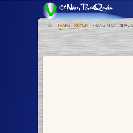
TRANG TRUYỆN
TRANG THƠ
NHẠC 