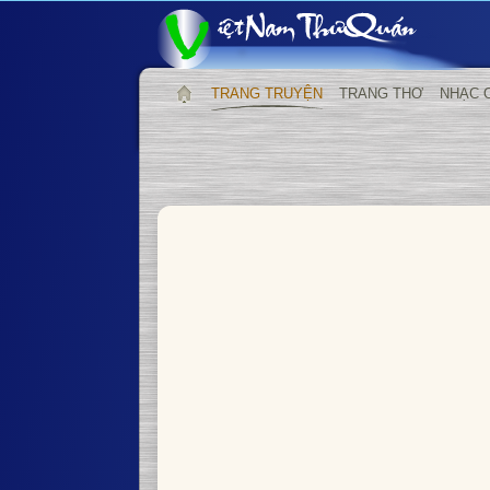
TRANG TRUYỆN
TRANG THƠ
NHẠC 