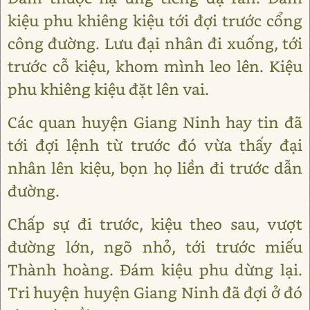
kiệu phu khiêng kiệu tới đợi trước cổng
công đường. Lưu đại nhân đi xuống, tới
trước cỗ kiệu, khom mình leo lên. Kiệu
phu khiêng kiệu đặt lên vai.
Các quan huyện Giang Ninh hay tin đã
tới đợi lệnh từ trước đó vừa thấy đại
nhân lên kiệu, bọn họ liền đi trước dẫn
đường.
Chấp sự đi trước, kiệu theo sau, vượt
đường lớn, ngõ nhỏ, tới trước miếu
Thành hoàng. Đám kiệu phu dừng lại.
Tri huyện huyện Giang Ninh đã đợi ở đó