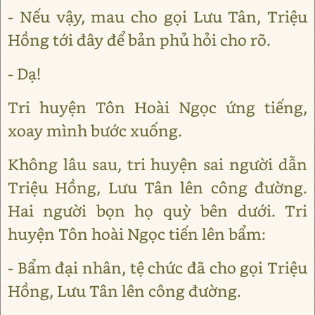
- Nếu vậy, mau cho gọi Lưu Tân, Triệu
Hồng tới đây để bản phủ hỏi cho rõ.
- Dạ!
Tri huyện Tôn Hoài Ngọc ứng tiếng,
xoay mình bước xuống.
Không lâu sau, tri huyện sai người dẫn
Triệu Hồng, Lưu Tân lên công đường.
Hai người bọn họ quỳ bên dưới. Tri
huyện Tôn hoài Ngọc tiến lên bẩm:
- Bẩm đại nhân, tệ chức đã cho gọi Triệu
Hồng, Lưu Tân lên công đường.