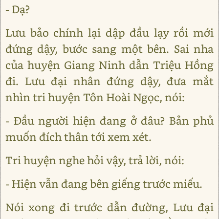
- Dạ?
Lưu bảo chính lại dập đầu lạy rồi mới
đứng dậy, bước sang một bên. Sai nha
của huyện Giang Ninh dẫn Triệu Hồng
đi. Lưu đại nhân đứng dậy, đưa mắt
nhìn tri huyện Tôn Hoài Ngọc, nói:
- Đầu người hiện đang ở đâu? Bản phủ
muốn đích thân tới xem xét.
Tri huyện nghe hỏi vậy, trả lời, nói:
- Hiện vẫn đang bên giếng trước miếu.
Nói xong đi trước dẫn đường, Lưu đại