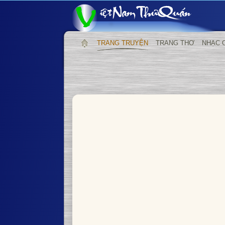
TRANG TRUYỆN
TRANG THƠ
NHẠC 