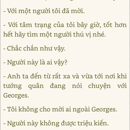
- Với một người tôi đã mời.
- Với tâm trạng của tôi bây giờ, tốt hơn
hết hãy tìm một người thú vị nhé.
- Chắc chắn như vậy.
- Người này là ai vậy?
- Anh ta đến từ rất xa và vừa tới nơi khi
tướng quân đang nói chuyện với
Georges.
- Tôi không cho mời ai ngoài Georges.
- Người này không được triệu kiến.