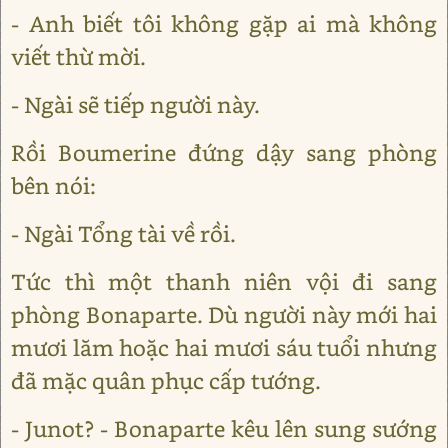
- Anh biết tôi không gặp ai mà không
viết thừ mời.
- Ngài sẽ tiếp người này.
Rồi Boumerine đứng dậy sang phòng
bên nói:
- Ngài Tổng tài về rồi.
Tức thì một thanh niên vội đi sang
phòng Bonaparte. Dù người này mới hai
mươi lăm hoặc hai mươi sáu tuổi nhưng
đã mặc quân phục cấp tướng.
- Junot? - Bonaparte kêu lên sung sướng