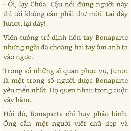
- Ôi, lạy Chúa! Cậu nói đúng người này
thì tôi không cần phải thư mời! Lại đây
Junot, lại đây!
Viên tướng trẻ định hôn tay Bonaparte
nhưng ngài đã choàng hai tay ôm anh ta
vào ngực.
Trong số những sĩ quan phục vụ, Junot
là một trong số người được Bonaparte
yêu mến nhất. Họ quen nhau trong cuộc
vây hãm.
Hồi đó, Bonaparte chỉ huy pháo binh.
Ông cần một người viết chữ đẹp và