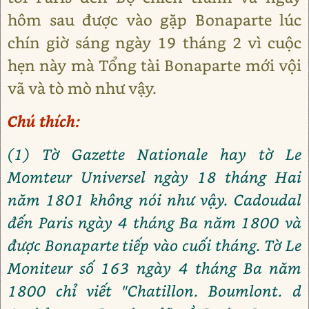
hôm sau được vào gặp Bonaparte lúc
chín giờ sáng ngày 19 tháng 2 vì cuộc
hẹn này mà Tổng tài Bonaparte mới vội
vã và tò mò như vậy.
Chú thích:
(1) Tờ Gazette Nationale hay tờ Le
Momteur Universel ngày 18 tháng Hai
năm 1801 không nói như vậy. Cadoudal
đến Paris ngày 4 tháng Ba năm 1800 và
được Bonaparte tiếp vào cuối tháng. Tờ Le
Moniteur số 163 ngày 4 tháng Ba năm
1800 chỉ viết "Chatillon. Boumlont. d