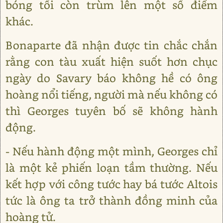
bóng tối còn trùm lên một số điểm
khác.
Bonaparte đã nhận được tin chắc chắn
rằng con tàu xuất hiện suốt hơn chục
ngày do Savary báo không hề có ông
hoàng nổi tiếng, người mà nếu không có
thì Georges tuyên bố sẽ không hành
động.
- Nếu hành động một mình, Georges chỉ
là một kẻ phiến loạn tầm thường. Nếu
kết hợp với công tước hay bá tước Altois
tức là ông ta trở thành đồng minh của
hoàng tử.