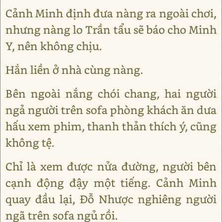
Cảnh Minh định đưa nàng ra ngoài chơi,
nhưng nàng lo Trần tẩu sẽ báo cho Minh
Y, nên không chịu.
Hắn liền ở nhà cùng nàng.
Bên ngoài nắng chói chang, hai người
ngả người trên sofa phòng khách ăn dưa
hấu xem phim, thanh thản thích ý, cũng
không tệ.
Chỉ là xem được nửa đường, người bên
cạnh động đậy một tiếng. Cảnh Minh
quay đầu lại, Đỗ Nhược nghiêng người
ngã trên sofa ngủ rồi.