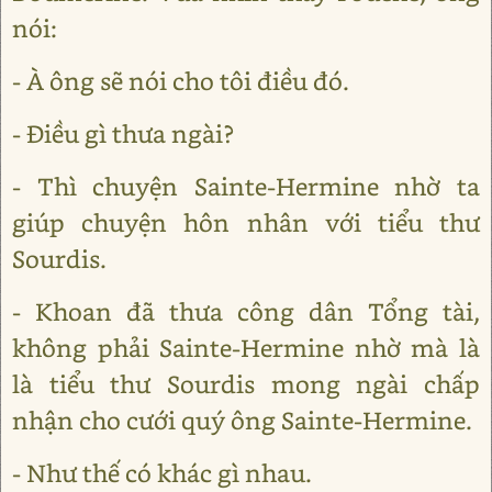
nói:
- À ông sẽ nói cho tôi điều đó.
- Điều gì thưa ngài?
- Thì chuyện Sainte-Hermine nhờ ta
giúp chuyện hôn nhân với tiểu thư
Sourdis.
- Khoan đã thưa công dân Tổng tài,
không phải Sainte-Hermine nhờ mà là
là tiểu thư Sourdis mong ngài chấp
nhận cho cưới quý ông Sainte-Hermine.
- Như thế có khác gì nhau.