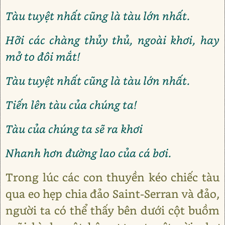
Tàu tuyệt nhất cũng là tàu lớn nhất.
Hỡi các chàng thủy thủ, ngoài khơi, hay
mở to đôi mắt!
Tàu tuyệt nhất cũng là tàu lớn nhất.
Tiến lên tàu của chúng ta!
Tàu của chúng ta sẽ ra khơi
Nhanh hơn đường lao của cá bơi.
Trong lúc các con thuyền kéo chiếc tàu
qua eo hẹp chia đảo Saint-Serran và đảo,
người ta có thể thấy bên dưới cột buồm