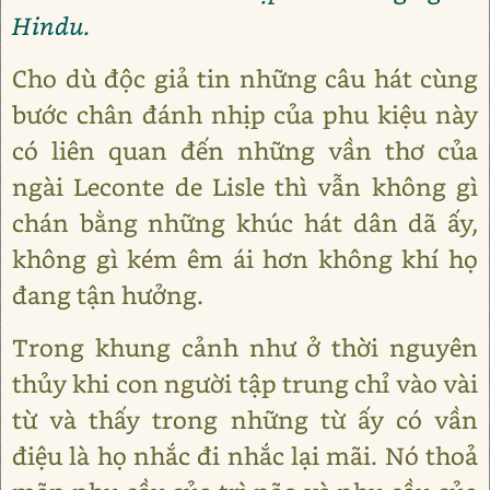
Hindu.
Cho dù độc giả tin những câu hát cùng
bước chân đánh nhịp của phu kiệu này
có liên quan đến những vần thơ của
ngài Leconte de Lisle thì vẫn không gì
chán bằng những khúc hát dân dã ấy,
không gì kém êm ái hơn không khí họ
đang tận hưởng.
Trong khung cảnh như ở thời nguyên
thủy khi con người tập trung chỉ vào vài
từ và thấy trong những từ ấy có vần
điệu là họ nhắc đi nhắc lại mãi. Nó thoả