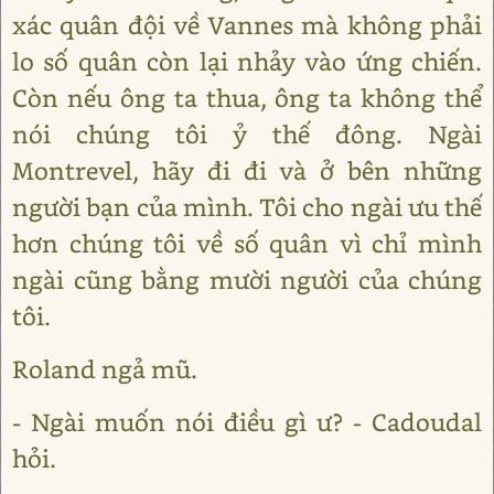
xác quân đội về Vannes mà không phải
lo số quân còn lại nhảy vào ứng chiến.
Còn nếu ông ta thua, ông ta không thể
nói chúng tôi ỷ thế đông. Ngài
Montrevel, hãy đi đi và ở bên những
người bạn của mình. Tôi cho ngài ưu thế
hơn chúng tôi về số quân vì chỉ mình
ngài cũng bằng mười người của chúng
tôi.
Roland ngả mũ.
- Ngài muốn nói điều gì ư? - Cadoudal
hỏi.