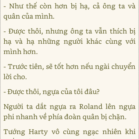
- Như thế còn hơn bị hạ, cả ông ta và
quân của mình.
- Được thôi, nhưng ông ta vẫn thích bị
hạ và hạ những người khác cùng với
mình hơn.
- Trước tiên, sẽ tốt hơn nếu ngài chuyển
lời cho.
- Được thôi, ngựa của tôi đâu?
Người ta dắt ngựa ra Roland lên ngựa
phi nhanh về phía đoàn quân bị chặn.
Tướng Harty vô cùng ngạc nhiên khi