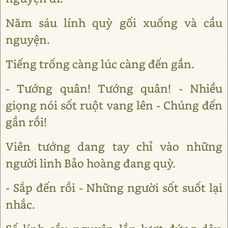
Năm sáu lính quỳ gối xuống và cầu
nguyện.
Tiếng trống càng lúc càng đến gần.
- Tướng quân! Tướng quân! - Nhiều
giọng nói sốt ruột vang lên - Chúng đến
gần rồi!
Viên tướng dang tay chỉ vào những
người linh Bảo hoàng đang quỳ.
- Sắp đến rồi - Những người sốt suốt lại
nhắc.